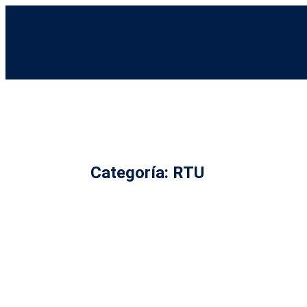
Categoría: RTU