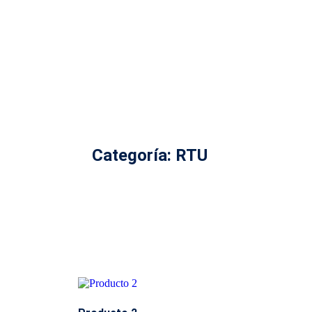
Categoría: RTU